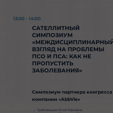
13:00
-
14:00
САТЕЛЛИТНЫЙ
СИМПОЗИУМ
«МЕЖДИСЦИПЛИНАРНЫ
ВЗГЛЯД НА ПРОБЛЕМЫ
ПСО И ПСА: КАК НЕ
ПРОПУСТИТЬ
ЗАБОЛЕВАНИЯ»
Симпозиум партнера конгресса
компании «AbbVie»
Грабовецкая Юлия Юрьевна