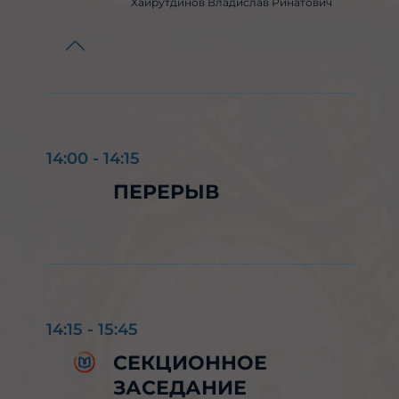
Хайрутдинов Владислав Ринатович
14:00
-
14:15
ПЕРЕРЫВ
14:15
-
15:45
СЕКЦИОННОЕ
ЗАСЕДАНИЕ