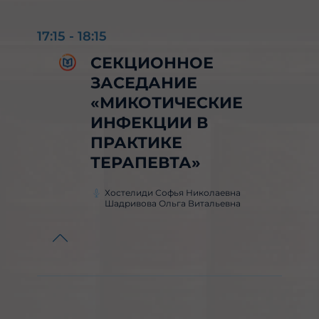
17:15
-
18:15
СЕКЦИОННОЕ
ЗАСЕДАНИЕ
«МИКОТИЧЕСКИЕ
ИНФЕКЦИИ В
ПРАКТИКЕ
ТЕРАПЕВТА»
Хостелиди Софья Николаевна
Шадривова Ольга Витальевна