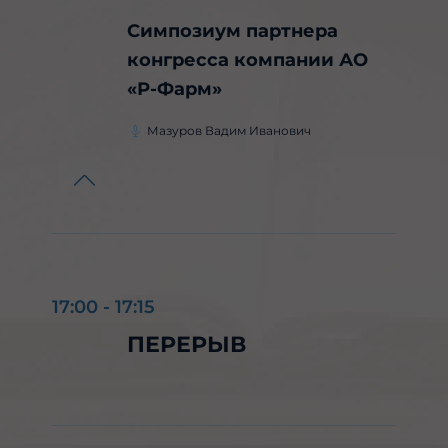
Симпозиум партнера
конгресса компании АО
«Р-Фарм»
Мазуров Вадим Иванович
17:00
-
17:15
ПЕРЕРЫВ