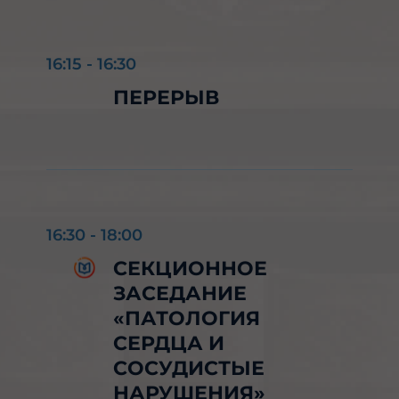
16:15
-
16:30
ПЕРЕРЫВ
16:30
-
18:00
СЕКЦИОННОЕ
ЗАСЕДАНИЕ
«ПАТОЛОГИЯ
СЕРДЦА И
СОСУДИСТЫЕ
НАРУШЕНИЯ»