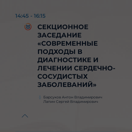
14:45
-
16:15
СЕКЦИОННОЕ
ЗАСЕДАНИЕ
«СОВРЕМЕННЫЕ
ПОДХОДЫ В
ДИАГНОСТИКЕ И
ЛЕЧЕНИИ СЕРДЕЧНО-
СОСУДИСТЫХ
ЗАБОЛЕВАНИЙ»
Барсуков Антон Владимирович
Лапин Сергей Владимирович