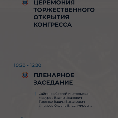
ЦЕРЕМОНИЯ
ТОРЖЕСТВЕННОГО
ОТКРЫТИЯ
КОНГРЕССА
10:20
-
12:20
ПЛЕНАРНОЕ
ЗАСЕДАНИЕ
Сайганов Сергей Анатольевич
Мазуров Вадим Иванович
Тыренко Вадим Витальевич
Инамова Оксана Владимировна