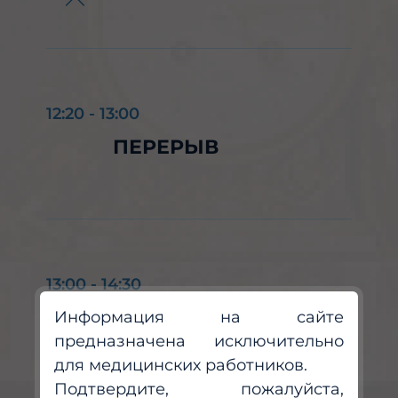
12:20
-
13:00
ПЕРЕРЫВ
13:00
-
14:30
СЕКЦИОННОЕ
Информация на сайте
ЗАСЕДАНИЕ
предназначена исключительно
для медицинских работников.
«АКТУАЛЬНЫЕ
Подтвердите, пожалуйста,
ВОПРОСЫ