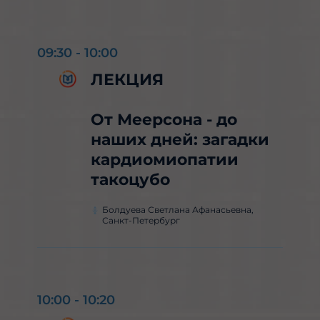
09:30
-
10:00
ЛЕКЦИЯ
От Меерсона - до
наших дней: загадки
кардиомиопатии
такоцубо
Болдуева Светлана Афанасьевна,
Санкт-Петербург
10:00
-
10:20