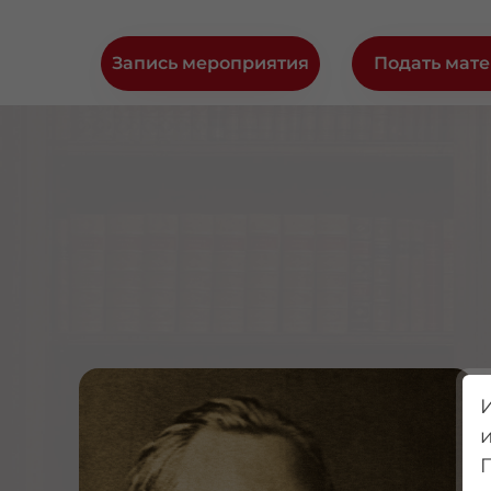
Запись мероприятия
Подать мат