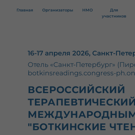
Главная
Организаторы
НМО
Для
участников
16-17 апреля 2026, Санкт-Пете
Отель «Санкт-Петербург» (Пирог
botkinsreadings.congress-ph.on
ВСЕРОССИЙСКИЙ
ТЕРАПЕВТИЧЕСКИЙ
МЕЖДУНАРОДНЫМ
"БОТКИНСКИЕ ЧТЕ