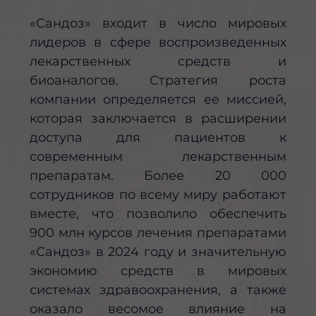
«Сандоз» входит в число мировых
лидеров в сфере воспроизведенных
лекарственных средств и
биоаналогов. Стратегия роста
компании определяется ее миссией,
которая заключается в расширении
доступа для пациентов к
современным лекарственным
препаратам. Более 20 000
сотрудников по всему миру работают
вместе, что позволило обеспечить
900 млн курсов лечения препаратами
«Сандоз» в 2024 году и значительную
экономию средств в мировых
системах здравоохранения, а также
оказало весомое влияние на