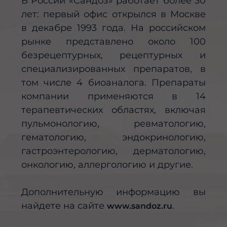
В России «Сандоз» работает более 30
лет: первый офис открылся в Москве
в декабре 1993 года. На российском
рынке представлено около 100
безрецептурных, рецептурных и
специализированных препаратов, в
том числе 4 биоаналога. Препараты
компании применяются в 14
терапевтических областях, включая
пульмонологию, ревматологию,
гематологию, эндокринологию,
гастроэнтерологию, дерматологию,
онкологию, аллергологию и другие.
Дополнительную информацию вы
найдете на сайте
.
www.sandoz.ru