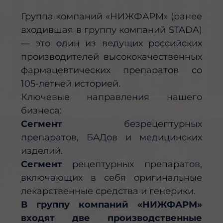
Группа компаний «НИЖФАРМ» (ранее
входившая в группу компаний STADA)
— это один из ведущих российских
производителей высококачественных
фармацевтических препаратов со
105-летней историей.
Ключевые направления нашего
бизнеса:
Сегмент
безрецептурных
препаратов, БАДов и медицинских
изделий.
Сегмент
рецептурных препаратов,
включающих в себя оригинальные
лекарственные средства и генерики.
В группу компаний «НИЖФАРМ»
входят две производственные