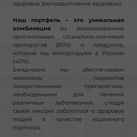
здоровье (репродуктивное здоровье).
Наш портфель – это уникальная
комбинация
из локализованных
оригинальных социально-значимых
препаратов (60%) и продуктов,
которые мы импортируем в Россию
(40%).
Ежедневно мы обеспечиваем
миллионы пациентов
лекарственными препаратами,
необходимыми для лечения
различных заболеваний, следуя
своей миссии заботиться о здоровье
людей в качестве надежного
партнера.